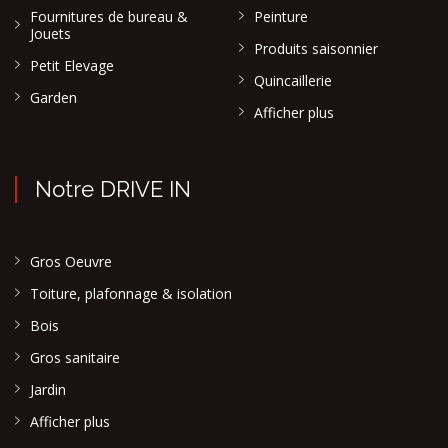
Fournitures de bureau &
Peinture
Jouets
Produits saisonnier
Petit Elevage
Quincaillerie
Garden
Afficher plus
Notre DRIVE IN
Gros Oeuvre
Toiture, plafonnage & isolation
Bois
Gros sanitaire
Jardin
Afficher plus