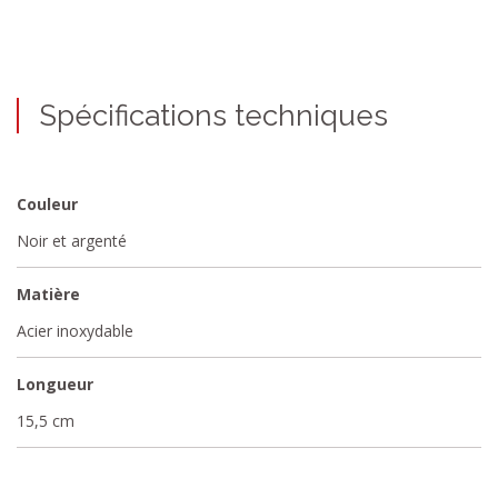
Spécifications techniques
Couleur
Noir et argenté
Matière
Acier inoxydable
Longueur
15,5 cm