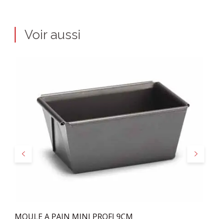
Voir aussi
Précédent
Suivant
MOULE A PAIN MINI PROFI 9CM