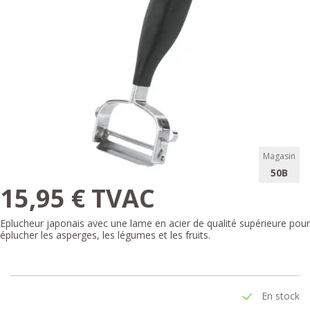
Magasin
50B
15,95 € TVAC
Eplucheur japonais avec une lame en acier de qualité supérieure pour
éplucher les asperges, les légumes et les fruits.
En stock