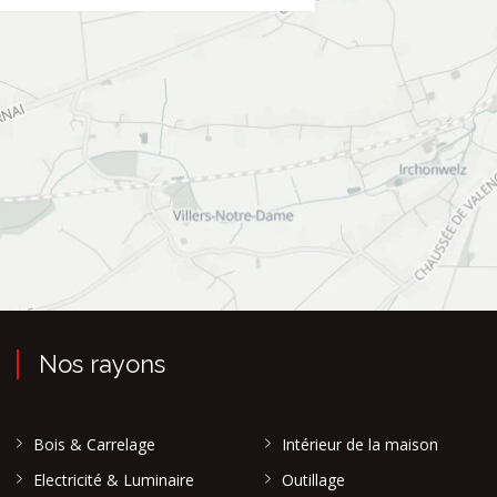
Nos rayons
Bois & Carrelage
Intérieur de la maison
Electricité & Luminaire
Outillage