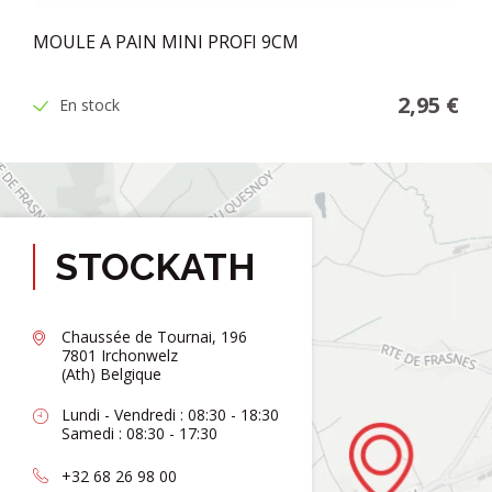
MOULE A PAIN MINI PROFI 9CM
2,95 €
En stock
STOCKATH
Chaussée de Tournai, 196
7801 Irchonwelz
(Ath) Belgique
Lundi - Vendredi : 08:30 - 18:30
Samedi : 08:30 - 17:30
+32 68 26 98 00