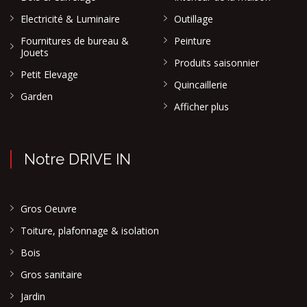
Electricité & Luminaire
Outillage
Fournitures de bureau &
Peinture
Jouets
Produits saisonnier
Petit Elevage
Quincaillerie
Garden
Afficher plus
Notre DRIVE IN
Gros Oeuvre
Toiture, plafonnage & isolation
Bois
Gros sanitaire
Jardin