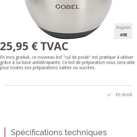
Magasin
49B
25,95 € TVAC
En inox gradué, ce nouveau bol "cul de poule" est pratique à utiliser
grâce à sa base antidérapante. Ce bol de préparation vous sera utile
pour toutes vos préparations salées ou sucrées.
En stock
Spécifications techniques