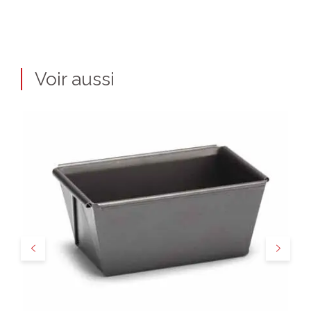
Voir aussi
Précédent
Suivant