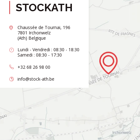
STOCKATH
Chaussée de Tournai, 196
7801 Irchonwelz
(Ath) Belgique
Lundi - Vendredi : 08:30 - 18:30
Samedi : 08:30 - 17:30
+32 68 26 98 00
info@stock-ath.be