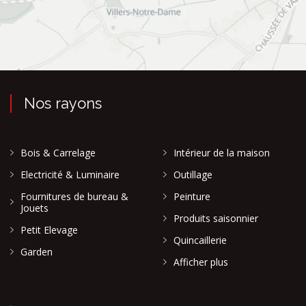
Nos rayons
Bois & Carrelage
Intérieur de la maison
Electricité & Luminaire
Outillage
Fournitures de bureau &
Peinture
Jouets
Produits saisonnier
Petit Elevage
Quincaillerie
Garden
Afficher plus