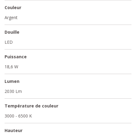
Couleur
Argent
Douille
LED
Puissance
18,6 W
Lumen
2030 Lm
Température de couleur
3000 - 6500 K
Hauteur