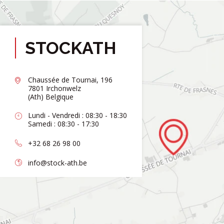
STOCKATH
Chaussée de Tournai, 196
7801 Irchonwelz
(Ath) Belgique
Lundi - Vendredi : 08:30 - 18:30
Samedi : 08:30 - 17:30
+32 68 26 98 00
info@stock-ath.be