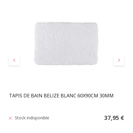
Précédent
Suivant
TAPIS DE BAIN BELIZE BLANC 60X90CM 30MM
37,95 €
Stock indisponible