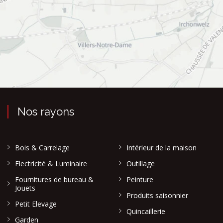
Nos rayons
Bois & Carrelage
Intérieur de la maison
Electricité & Luminaire
Outillage
Fournitures de bureau &
Peinture
Jouets
Produits saisonnier
Petit Elevage
Quincaillerie
Garden