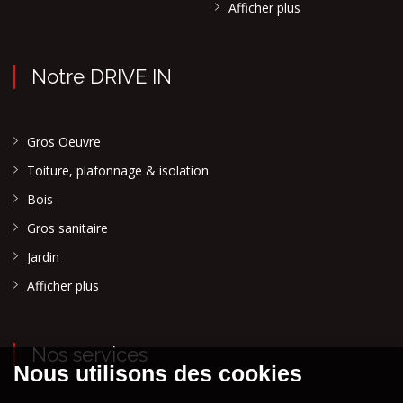
Afficher plus
Notre DRIVE IN
Gros Oeuvre
Toiture, plafonnage & isolation
Bois
Gros sanitaire
Jardin
Afficher plus
Nos services