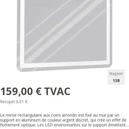
Magasin
13B
159,00 € TVAC
Recupel 0,01 €
Le miroir rectangulaire aux coins arrondis est fixé au mur par un
support en aluminium de couleur argent discret, qui crée un effet de
flottement optique. Les LED environnantes sur le support émettent