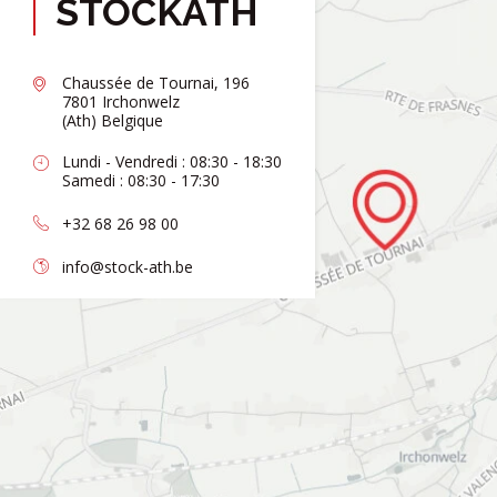
STOCKATH
Chaussée de Tournai, 196
7801 Irchonwelz
(Ath) Belgique
Lundi - Vendredi : 08:30 - 18:30
Samedi : 08:30 - 17:30
+32 68 26 98 00
info@stock-ath.be