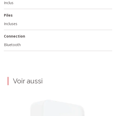
Inclus
Piles
Incluses
Connection
Bluetooth
Voir aussi