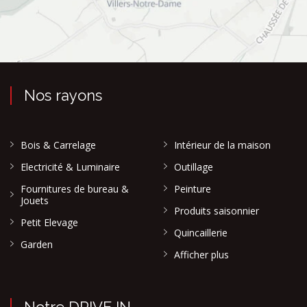
Nos rayons
Bois & Carrelage
Intérieur de la maison
Electricité & Luminaire
Outillage
Fournitures de bureau &
Peinture
Jouets
Produits saisonnier
Petit Elevage
Quincaillerie
Garden
Afficher plus
Notre DRIVE IN