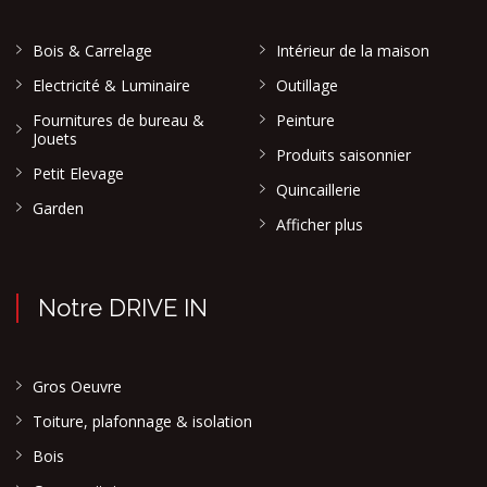
Bois & Carrelage
Intérieur de la maison
Electricité & Luminaire
Outillage
Fournitures de bureau &
Peinture
Jouets
Produits saisonnier
Petit Elevage
Quincaillerie
Garden
Afficher plus
Notre DRIVE IN
Gros Oeuvre
Toiture, plafonnage & isolation
Bois