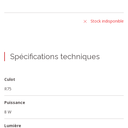
Stock indisponible
Spécifications techniques
Culot
R75
Puissance
8 W
Lumière