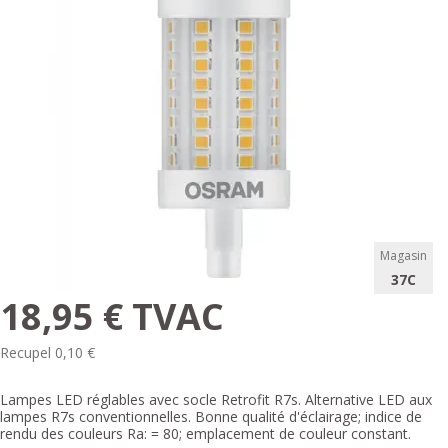
Magasin
37C
18,95 € TVAC
Recupel 0,10 €
Lampes LED réglables avec socle Retrofit R7s. Alternative LED aux
lampes R7s conventionnelles. Bonne qualité d'éclairage; indice de
rendu des couleurs Ra: = 80; emplacement de couleur constant.