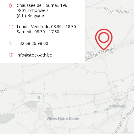
Chaussée de Tournai, 196
7801 Irchonwelz
(Ath) Belgique
Lundi - Vendredi : 08:30 - 18:30
Samedi : 08:30 - 17:30
+32 68 26 98 00
info@stock-ath.be