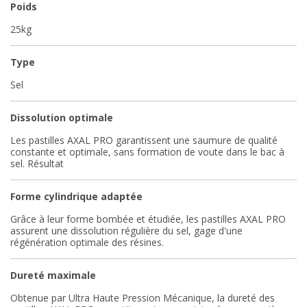
Poids
25kg
Type
Sel
Dissolution optimale
Les pastilles AXAL PRO garantissent une saumure de qualité
constante et optimale, sans formation de voute dans le bac à
sel. Résultat
Forme cylindrique adaptée
Grâce à leur forme bombée et étudiée, les pastilles AXAL PRO
assurent une dissolution régulière du sel, gage d'une
régénération optimale des résines.
Dureté maximale
Obtenue par Ultra Haute Pression Mécanique, la dureté des