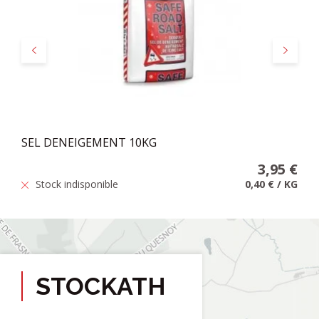
Précédent
Suivant
SEL DENEIGEMENT 10KG
3,95 €
Stock indisponible
0,40 €
/
KG
STOCKATH