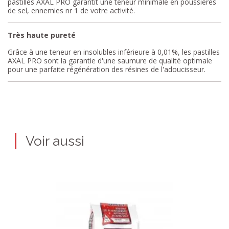
pastilles AXAL PRO garantit une teneur minimale en poussières
de sel, ennemies nr 1 de votre activité.
Très haute pureté
Grâce à une teneur en insolubles inférieure à 0,01%, les pastilles
AXAL PRO sont la garantie d'une saumure de qualité optimale
pour une parfaite régénération des résines de l'adoucisseur.
Voir aussi