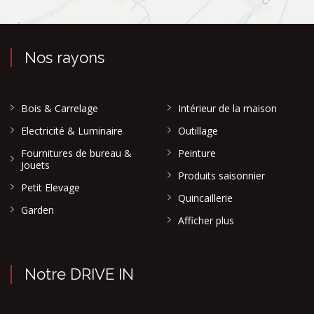
Nos rayons
Bois & Carrelage
Intérieur de la maison
Electricité & Luminaire
Outillage
Fournitures de bureau &
Peinture
Jouets
Produits saisonnier
Petit Elevage
Quincaillerie
Garden
Afficher plus
Notre DRIVE IN