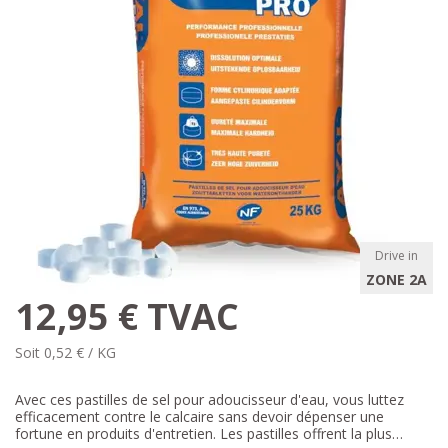
Drive in
ZONE 2A
12,95 € TVAC
Soit 0,52 € / KG
Avec ces pastilles de sel pour adoucisseur d'eau, vous luttez
efficacement contre le calcaire sans devoir dépenser une
fortune en produits d'entretien. Les pastilles offrent la plus