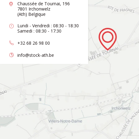
Chaussée de Tournai, 196
7801 Irchonwelz
(Ath) Belgique
Lundi - Vendredi : 08:30 - 18:30
Samedi : 08:30 - 17:30
+32 68 26 98 00
info@stock-ath.be