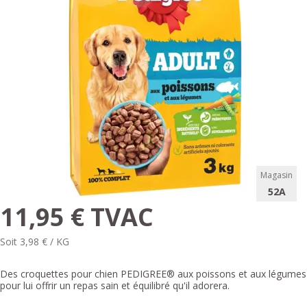
Magasin
52A
11,95 € TVAC
Soit 3,98 € / KG
Des croquettes pour chien PEDIGREE® aux poissons et aux légumes
pour lui offrir un repas sain et équilibré qu'il adorera.