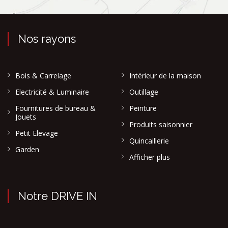
Nos rayons
Bois & Carrelage
Intérieur de la maison
Electricité & Luminaire
Outillage
Fournitures de bureau &
Peinture
Jouets
Produits saisonnier
Petit Elevage
Quincaillerie
Garden
Afficher plus
Notre DRIVE IN