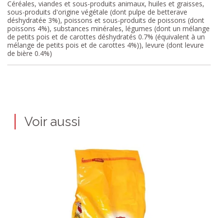
Céréales, viandes et sous-produits animaux, huiles et graisses,
sous-produits d'origine végétale (dont pulpe de betterave
déshydratée 3%), poissons et sous-produits de poissons (dont
poissons 4%), substances minérales, légumes (dont un mélange
de petits pois et de carottes déshydratés 0.7% (équivalent à un
mélange de petits pois et de carottes 4%)), levure (dont levure
de bière 0.4%)
Voir aussi