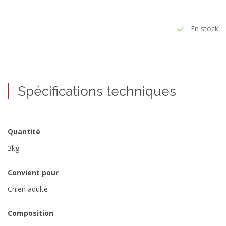
En stock
Spécifications techniques
Quantité
3kg
Convient pour
Chien adulte
Composition