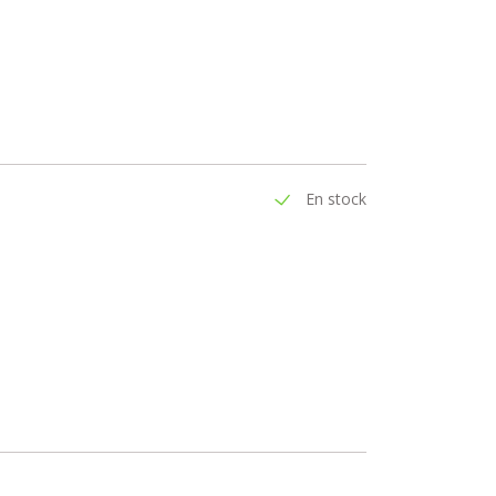
En stock