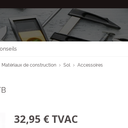
onseils
Matériaux de construction
Sol
Accessoires
TB
32,95 € TVAC