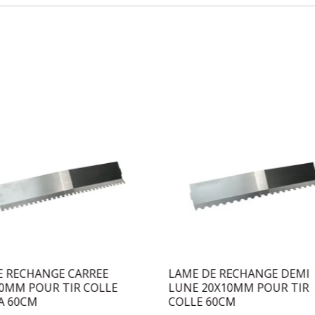
E RECHANGE CARREE
LAME DE RECHANGE DEMI
0MM POUR TIR COLLE
LUNE 20X10MM POUR TIR
A 60CM
COLLE 60CM