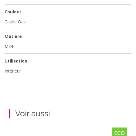
Couleur
Castle Oak
Matière
MDF
Utilisation
Intérieur
Voir aussi