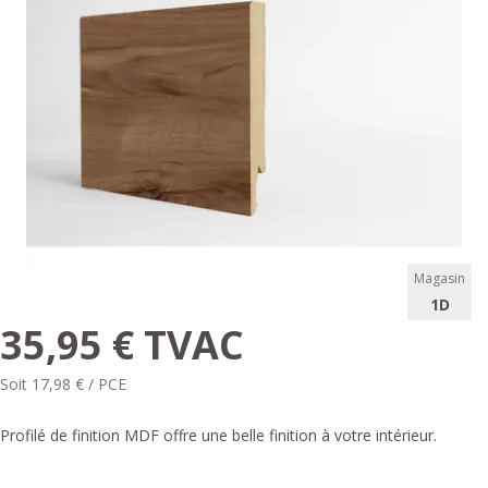
Magasin
1D
35,95 € TVAC
Soit 17,98 € / PCE
Profilé de finition MDF offre une belle finition à votre intérieur.