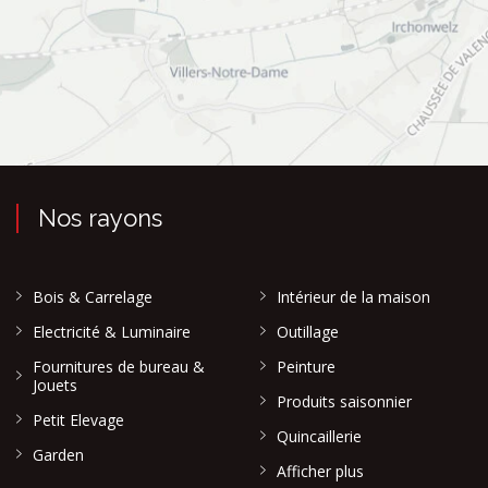
Nos rayons
Bois & Carrelage
Intérieur de la maison
Electricité & Luminaire
Outillage
Fournitures de bureau &
Peinture
Jouets
Produits saisonnier
Petit Elevage
Quincaillerie
Garden
Afficher plus