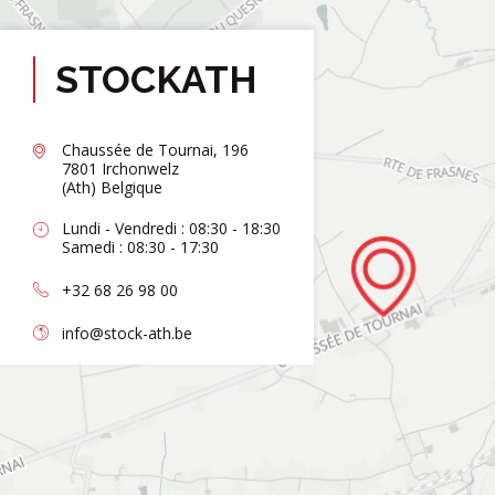
STOCKATH
Chaussée de Tournai, 196
7801 Irchonwelz
(Ath) Belgique
Lundi - Vendredi : 08:30 - 18:30
Samedi : 08:30 - 17:30
+32 68 26 98 00
info@stock-ath.be