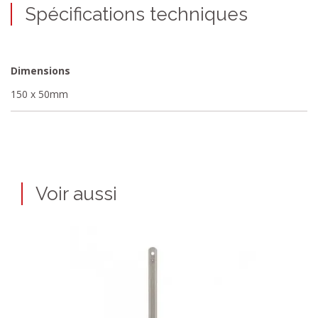
Spécifications techniques
Dimensions
150 x 50mm
Voir aussi