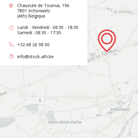
Chaussée de Tournai, 196
7801 Irchonwelz
(Ath) Belgique
Lundi - Vendredi : 08:30 - 18:30
Samedi : 08:30 - 17:30
+32 68 26 98 00
info@stock-ath.be