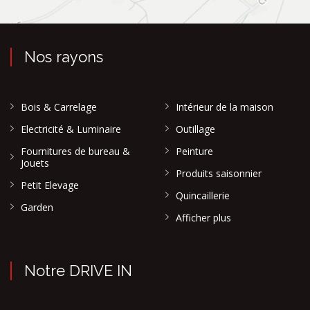
Nos rayons
Bois & Carrelage
Intérieur de la maison
Electricité & Luminaire
Outillage
Fournitures de bureau &
Peinture
Jouets
Produits saisonnier
Petit Elevage
Quincaillerie
Garden
Afficher plus
Notre DRIVE IN