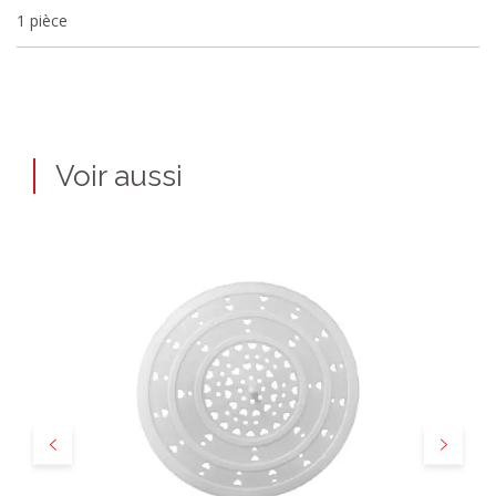
1 pièce
Voir aussi
Précédent
Suivant