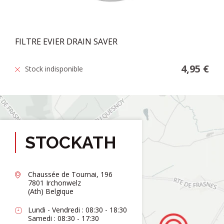
FILTRE EVIER DRAIN SAVER
4,95 €
Stock indisponible
STOCKATH
Chaussée de Tournai, 196
7801 Irchonwelz
(Ath) Belgique
Lundi - Vendredi : 08:30 - 18:30
Samedi : 08:30 - 17:30