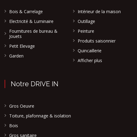
Bois & Carrelage
Intérieur de la maison
Electricité & Luminaire
Outillage
Fournitures de bureau &
Peinture
Jouets
Produits saisonnier
Petit Elevage
Quincaillerie
Garden
Afficher plus
Notre DRIVE IN
Gros Oeuvre
Toiture, plafonnage & isolation
Bois
Gros sanitaire