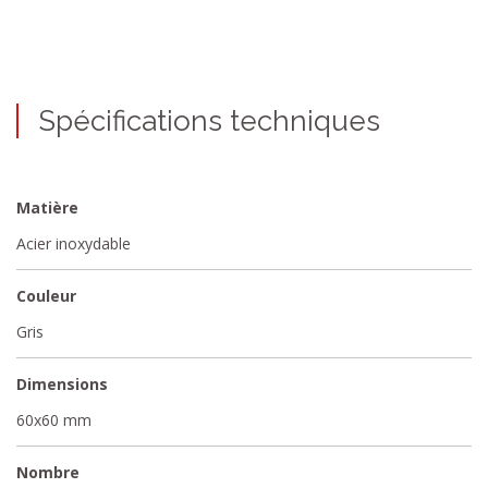
Spécifications techniques
Matière
Acier inoxydable
Couleur
Gris
Dimensions
60x60 mm
Nombre