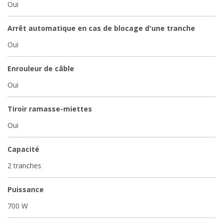
Oui
Arrêt automatique en cas de blocage d'une tranche
Oui
Enrouleur de câble
Oui
Tiroir ramasse-miettes
Oui
Capacité
2 tranches
Puissance
700 W