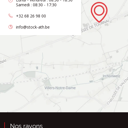
Samedi : 08:30 - 17:30
+32 68 26 98 00
info@stock-ath.be
Nos rayons