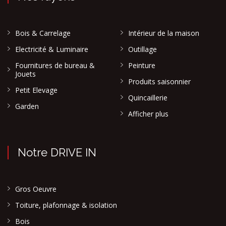
Bois & Carrelage
Intérieur de la maison
Electricité & Luminaire
Outillage
Fournitures de bureau &
Peinture
Jouets
Produits saisonnier
Petit Elevage
Quincaillerie
Garden
Afficher plus
Notre DRIVE IN
Gros Oeuvre
Toiture, plafonnage & isolation
Bois