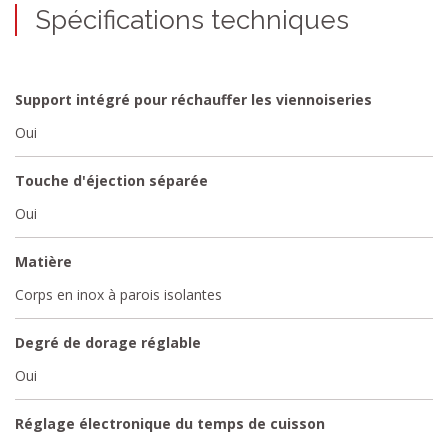
Spécifications techniques
Support intégré pour réchauffer les viennoiseries
Oui
Touche d'éjection séparée
Oui
Matière
Corps en inox à parois isolantes
Degré de dorage réglable
Oui
Réglage électronique du temps de cuisson