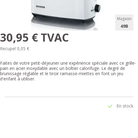
Magasin
49B
30,95 € TVAC
Recupel 0,05 €
Faites de votre petit-déjeuner une expérience spéciale avec ce grille-
pain en acier inoxydable avec un boîtier calorifuge. Le degré de
brunissage réglable et le tiroir ramasse-miettes en font un jeu
d'enfant à utiliser.
En stock