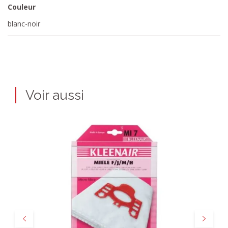
Couleur
blanc-noir
Voir aussi
Précédent
Suivant