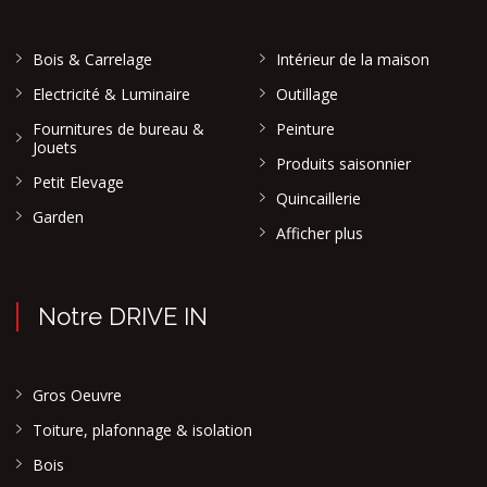
Bois & Carrelage
Intérieur de la maison
Electricité & Luminaire
Outillage
Fournitures de bureau &
Peinture
Jouets
Produits saisonnier
Petit Elevage
Quincaillerie
Garden
Afficher plus
Notre DRIVE IN
Gros Oeuvre
Toiture, plafonnage & isolation
Bois