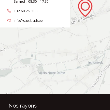
Samedi : 08:30 - 17:30
+32 68 26 98 00
info@stock-ath.be
Nos rayons