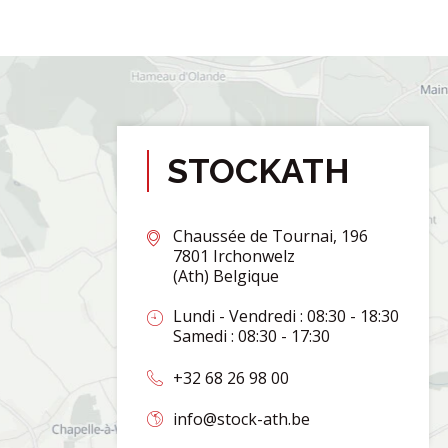
STOCKATH
Chaussée de Tournai, 196
7801 Irchonwelz
(Ath) Belgique
Lundi - Vendredi : 08:30 - 18:30
Samedi : 08:30 - 17:30
+32 68 26 98 00
info@stock-ath.be