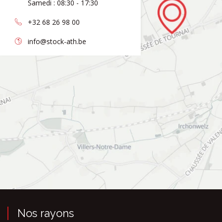
Samedi : 08:30 - 17:30
+32 68 26 98 00
info@stock-ath.be
Nos rayons