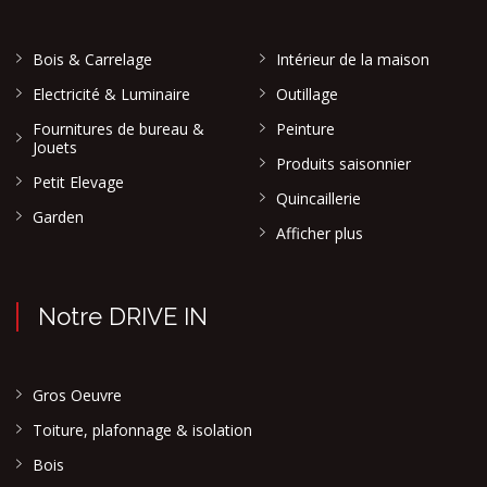
Bois & Carrelage
Intérieur de la maison
Electricité & Luminaire
Outillage
Fournitures de bureau &
Peinture
Jouets
Produits saisonnier
Petit Elevage
Quincaillerie
Garden
Afficher plus
Notre DRIVE IN
Gros Oeuvre
Toiture, plafonnage & isolation
Bois