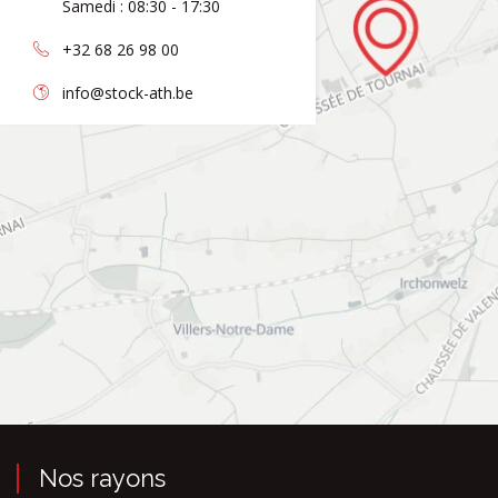
Samedi : 08:30 - 17:30
+32 68 26 98 00
info@stock-ath.be
Nos rayons