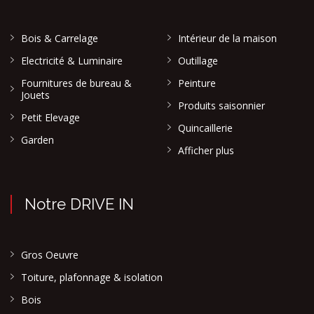
Bois & Carrelage
Intérieur de la maison
Electricité & Luminaire
Outillage
Fournitures de bureau &
Peinture
Jouets
Produits saisonnier
Petit Elevage
Quincaillerie
Garden
Afficher plus
Notre DRIVE IN
Gros Oeuvre
Toiture, plafonnage & isolation
Bois