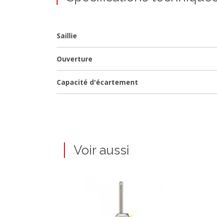
Saillie
Ouverture
Capacité d'écartement
Voir aussi