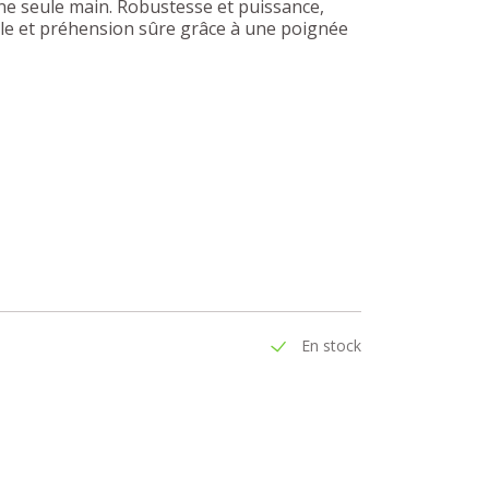
une seule main. Robustesse et puissance,
le et préhension sûre grâce à une poignée
En stock