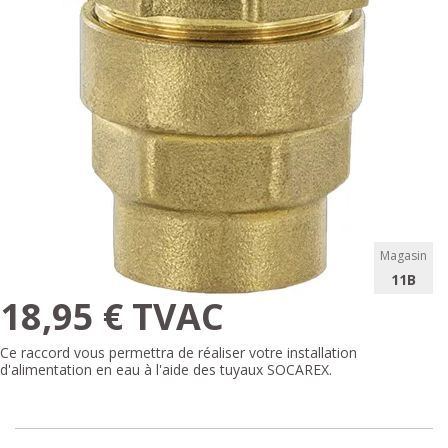
Magasin
11B
18,95 € TVAC
Ce raccord vous permettra de réaliser votre installation
d'alimentation en eau à l'aide des tuyaux SOCAREX.