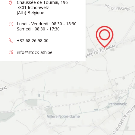
Chaussée de Tournai, 196
7801 Irchonwelz
(Ath) Belgique
Lundi - Vendredi : 08:30 - 18:30
Samedi : 08:30 - 17:30
+32 68 26 98 00
info@stock-ath.be