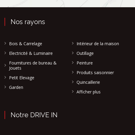
Nos rayons
Bois & Carrelage
Intérieur de la maison
Electricité & Luminaire
Outillage
Fournitures de bureau &
Peinture
Jouets
Produits saisonnier
Petit Elevage
Quincaillerie
Garden
Afficher plus
Notre DRIVE IN