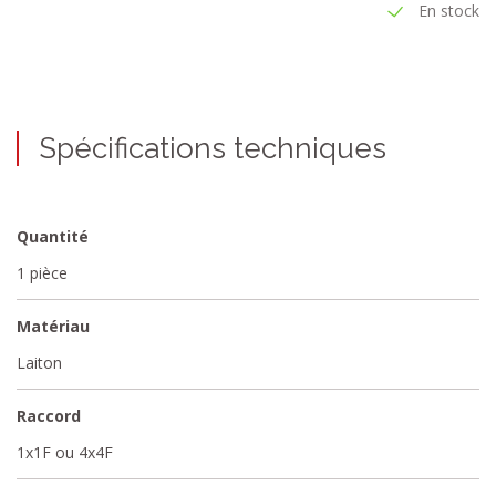
En stock
Spécifications techniques
Quantité
1 pièce
Matériau
Laiton
Raccord
1x1F ou 4x4F