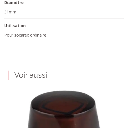
Diamètre
31mm
Utilisation
Pour socarex ordinaire
Voir aussi