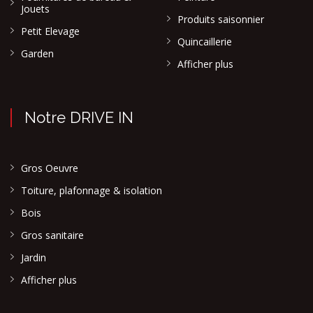
Jouets
Produits saisonnier
Petit Elevage
Quincaillerie
Garden
Afficher plus
Notre DRIVE IN
Gros Oeuvre
Toiture, plafonnage & isolation
Bois
Gros sanitaire
Jardin
Afficher plus