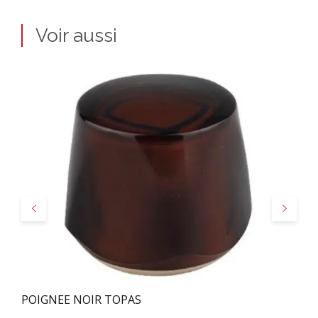
Voir aussi
Précédent
Suivant
POIGNEE NOIR TOPAS