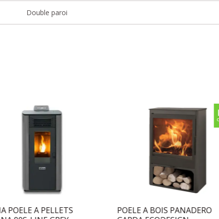
Double paroi
A POELE A PELLETS
POELE A BOIS PANADERO