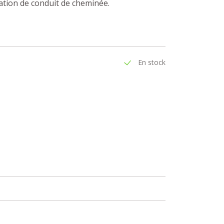
lation de conduit de cheminée.
En stock