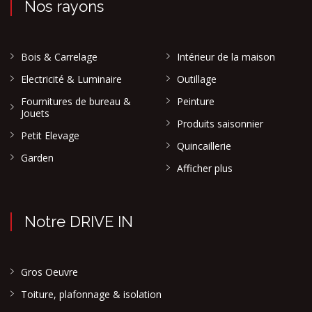
Nos rayons
Bois & Carrelage
Intérieur de la maison
Electricité & Luminaire
Outillage
Fournitures de bureau &
Peinture
Jouets
Produits saisonnier
Petit Elevage
Quincaillerie
Garden
Afficher plus
Notre DRIVE IN
Gros Oeuvre
Toiture, plafonnage & isolation