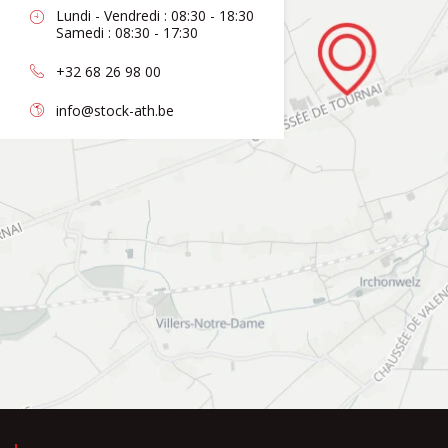
Lundi - Vendredi : 08:30 - 18:30
Samedi : 08:30 - 17:30
+32 68 26 98 00
info@stock-ath.be