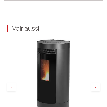
Voir aussi
Précédent
Suivant