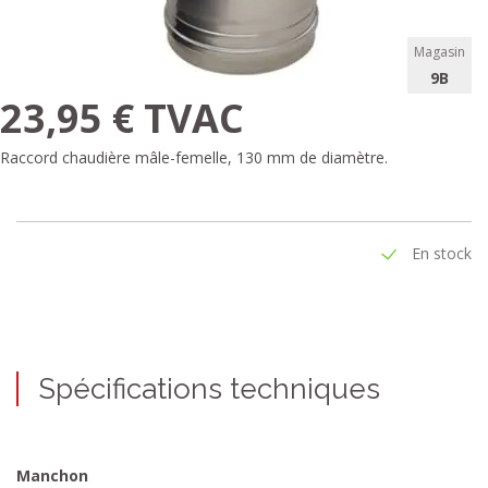
Magasin
9B
23,95 € TVAC
Raccord chaudière mâle-femelle, 130 mm de diamètre.
En stock
Spécifications techniques
Manchon