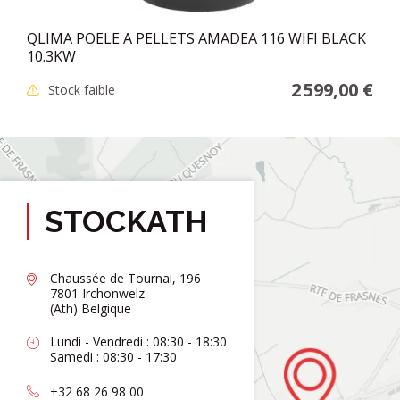
QLIMA POELE A PELLETS AMADEA 116 WIFI BLACK
10.3KW
2 599,00 €
Stock faible
STOCKATH
Chaussée de Tournai, 196
7801 Irchonwelz
(Ath) Belgique
Lundi - Vendredi : 08:30 - 18:30
Samedi : 08:30 - 17:30
+32 68 26 98 00