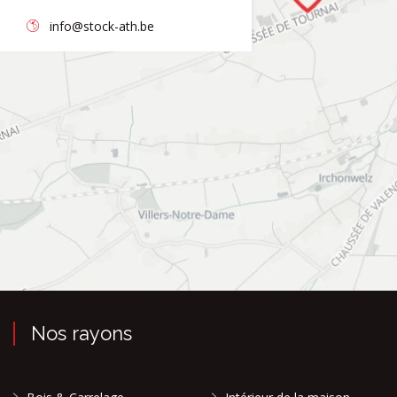
info@stock-ath.be
Nos rayons