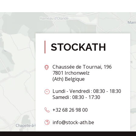
STOCKATH
Chaussée de Tournai, 196
7801 Irchonwelz
(Ath) Belgique
Lundi - Vendredi : 08:30 - 18:30
Samedi : 08:30 - 17:30
+32 68 26 98 00
info@stock-ath.be