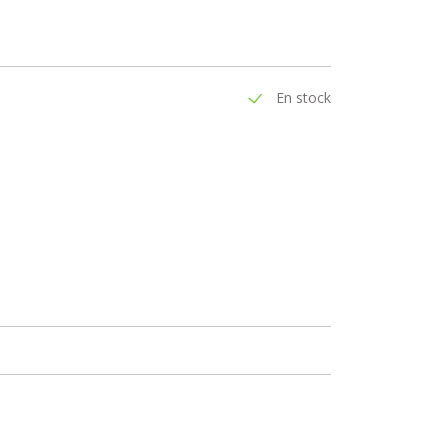
En stock