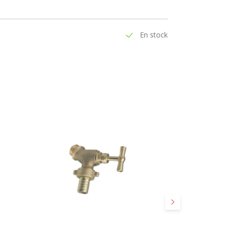
En stock
Suivant