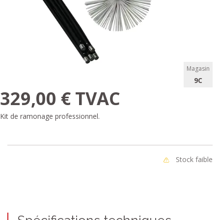
Magasin
9C
329,00 € TVAC
Kit de ramonage professionnel.
Stock faible