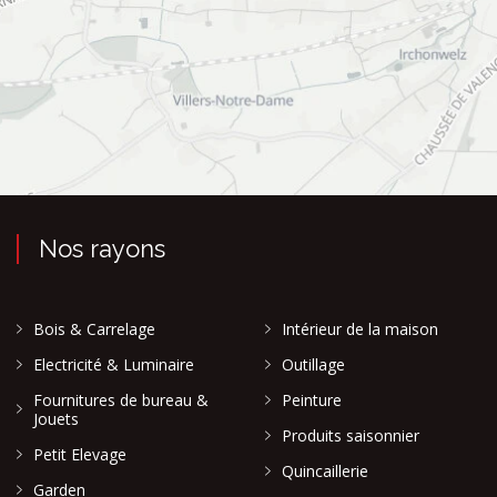
Nos rayons
Bois & Carrelage
Intérieur de la maison
Electricité & Luminaire
Outillage
Fournitures de bureau &
Peinture
Jouets
Produits saisonnier
Petit Elevage
Quincaillerie
Garden