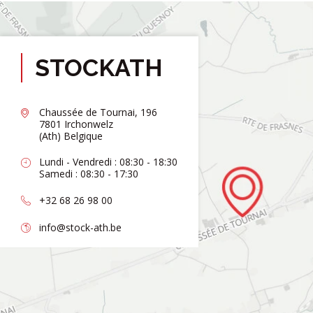
STOCKATH
Chaussée de Tournai, 196
7801 Irchonwelz
(Ath) Belgique
Lundi - Vendredi : 08:30 - 18:30
Samedi : 08:30 - 17:30
+32 68 26 98 00
info@stock-ath.be