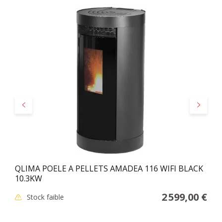
Précédent
Suivant
QLIMA POELE A PELLETS AMADEA 116 WIFI BLACK
10.3KW
2 599,00 €
Stock faible