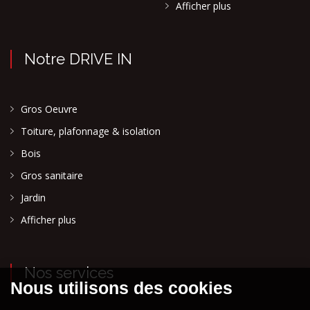
Afficher plus
Notre DRIVE IN
Gros Oeuvre
Toiture, plafonnage & isolation
Bois
Gros sanitaire
Jardin
Afficher plus
Nos services