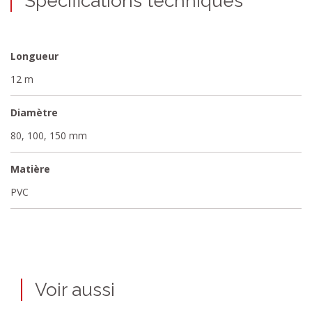
Spécifications techniques
Longueur
12 m
Diamètre
80, 100, 150 mm
Matière
PVC
Voir aussi