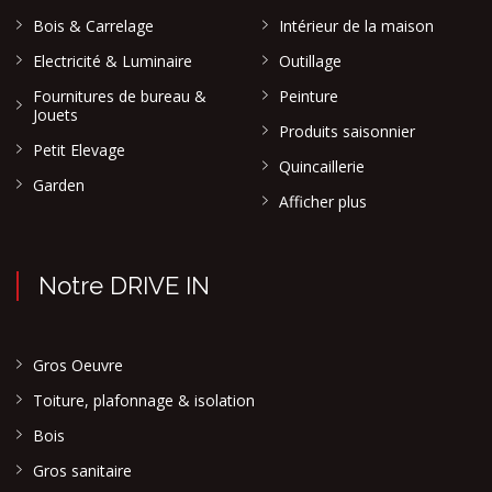
Bois & Carrelage
Intérieur de la maison
Electricité & Luminaire
Outillage
Fournitures de bureau &
Peinture
Jouets
Produits saisonnier
Petit Elevage
Quincaillerie
Garden
Afficher plus
Notre DRIVE IN
Gros Oeuvre
Toiture, plafonnage & isolation
Bois
Gros sanitaire