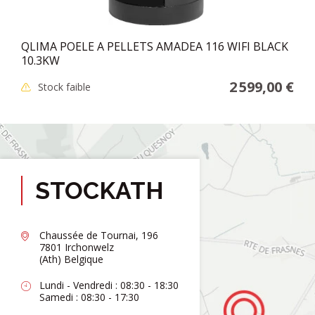
QLIMA POELE A PELLETS AMADEA 116 WIFI BLACK
10.3KW
2 599,00 €
Stock faible
STOCKATH
Chaussée de Tournai, 196
7801 Irchonwelz
(Ath) Belgique
Lundi - Vendredi : 08:30 - 18:30
Samedi : 08:30 - 17:30