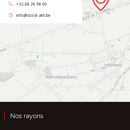
+32 68 26 98 00
info@stock-ath.be
Nos rayons