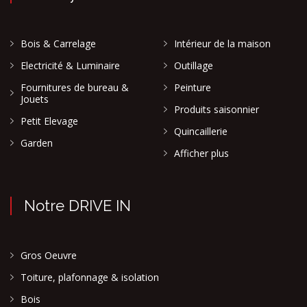
Bois & Carrelage
Intérieur de la maison
Electricité & Luminaire
Outillage
Fournitures de bureau &
Peinture
Jouets
Produits saisonnier
Petit Elevage
Quincaillerie
Garden
Afficher plus
Notre DRIVE IN
Gros Oeuvre
Toiture, plafonnage & isolation
Bois