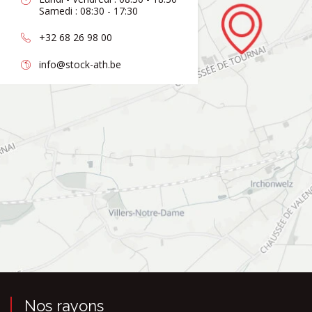
Samedi : 08:30 - 17:30
+32 68 26 98 00
info@stock-ath.be
Nos rayons