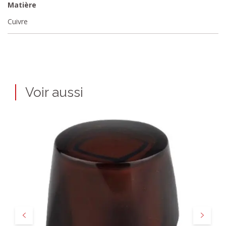
Matière
Cuivre
Voir aussi
Précédent
Suivant