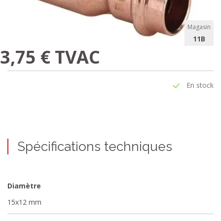
Magasin
11B
3,75 € TVAC
En stock
Spécifications techniques
Diamètre
15x12 mm