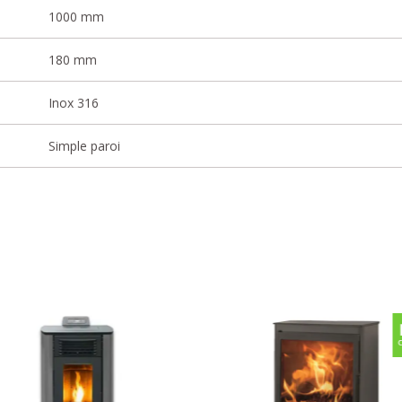
1000 mm
180 mm
Inox 316
Simple paroi