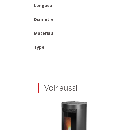
Longueur
Diamétre
Matériau
Type
Voir aussi