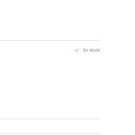
En stock