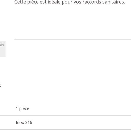
Cette pièce est idéale pour vos raccords sanitaires.
in
s
1 pièce
Inox 316