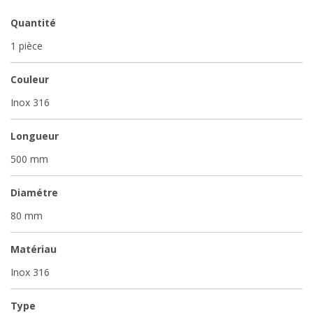
Quantité
1 pièce
Couleur
Inox 316
Longueur
500 mm
Diamétre
80 mm
Matériau
Inox 316
Type