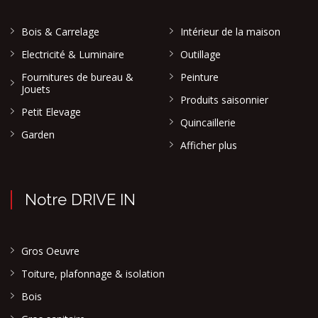
Bois & Carrelage
Intérieur de la maison
Electricité & Luminaire
Outillage
Fournitures de bureau &
Peinture
Jouets
Produits saisonnier
Petit Elevage
Quincaillerie
Garden
Afficher plus
Notre DRIVE IN
Gros Oeuvre
Toiture, plafonnage & isolation
Bois