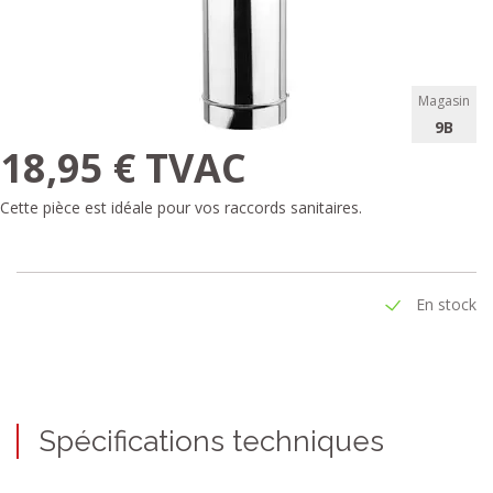
Magasin
9B
18,95 € TVAC
Cette pièce est idéale pour vos raccords sanitaires.
En stock
Spécifications techniques