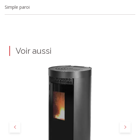
Simple paroi
Voir aussi
Précédent
Suivant