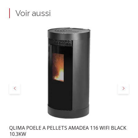
Voir aussi
Précédent
Suivant
QLIMA POELE A PELLETS AMADEA 116 WIFI BLACK
10.3KW