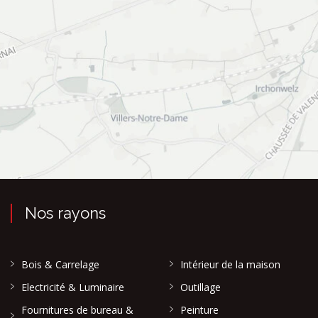
Nos rayons
Bois & Carrelage
Intérieur de la maison
Electricité & Luminaire
Outillage
Fournitures de bureau &
Peinture