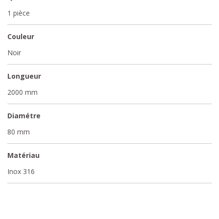
1 pièce
Couleur
Noir
Longueur
2000 mm
Diamétre
80 mm
Matériau
Inox 316