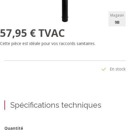
Magasin
9B
57,95 € TVAC
Cette pièce est idéale pour vos raccords sanitaires.
En stock
Spécifications techniques
Quantité