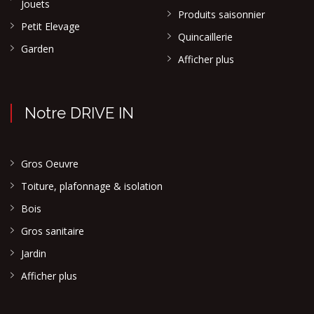
Jouets
Produits saisonnier
Petit Elevage
Quincaillerie
Garden
Afficher plus
Notre DRIVE IN
Gros Oeuvre
Toiture, plafonnage & isolation
Bois
Gros sanitaire
Jardin
Afficher plus