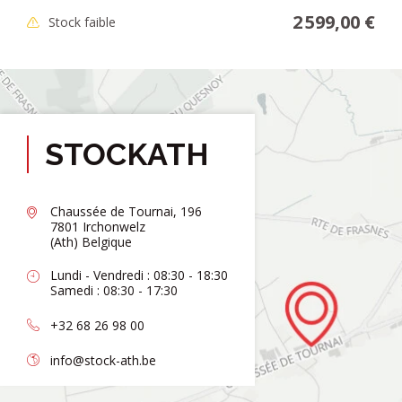
2 599,00 €
Stock faible
STOCKATH
Chaussée de Tournai, 196
7801 Irchonwelz
(Ath) Belgique
Lundi - Vendredi : 08:30 - 18:30
Samedi : 08:30 - 17:30
+32 68 26 98 00
info@stock-ath.be