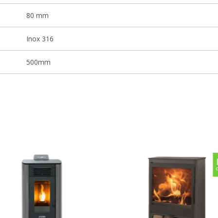
80 mm
Inox 316
500mm