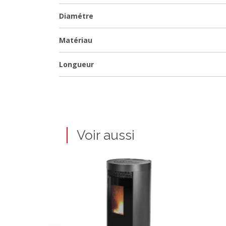
Diamétre
Matériau
Longueur
Voir aussi