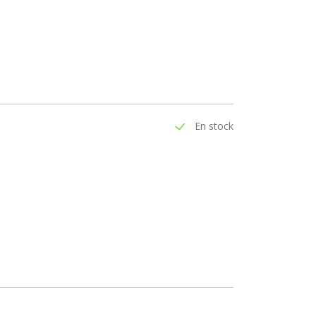
En stock