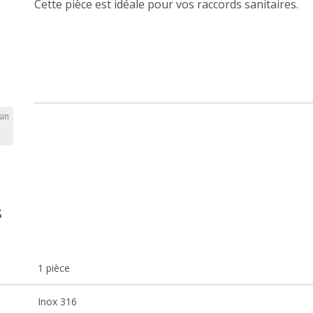
Cette pièce est idéale pour vos raccords sanitaires.
in
s
1 pièce
Inox 316