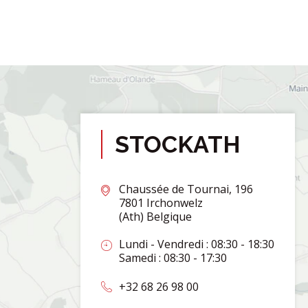
STOCKATH
Chaussée de Tournai, 196
7801 Irchonwelz
(Ath) Belgique
Lundi - Vendredi : 08:30 - 18:30
Samedi : 08:30 - 17:30
+32 68 26 98 00