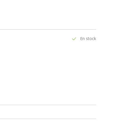
En stock