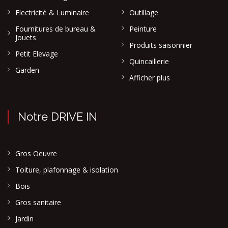
Electricité & Luminaire
Outillage
Fournitures de bureau &
Peinture
Jouets
Produits saisonnier
Petit Elevage
Quincaillerie
Garden
Afficher plus
Notre DRIVE IN
Gros Oeuvre
Toiture, plafonnage & isolation
Bois
Gros sanitaire
Jardin