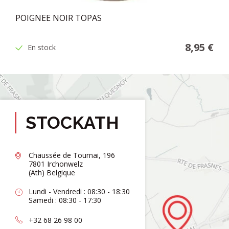
POIGNEE NOIR TOPAS
8,95 €
En stock
STOCKATH
Chaussée de Tournai, 196
7801 Irchonwelz
(Ath) Belgique
Lundi - Vendredi : 08:30 - 18:30
Samedi : 08:30 - 17:30
+32 68 26 98 00