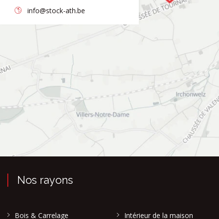
info@stock-ath.be
Nos rayons
Bois & Carrelage
Intérieur de la maison