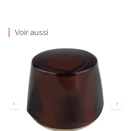
Voir aussi
Précédent
Suivant