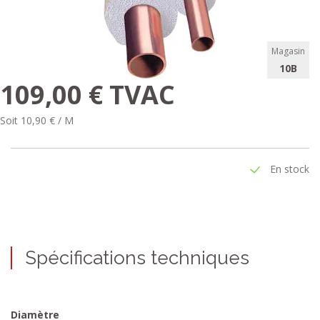
Magasin
10B
109,00 € TVAC
Soit 10,90 € / M
En stock
Spécifications techniques
Diamètre