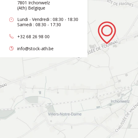
7801 Irchonwelz
(Ath) Belgique
Lundi - Vendredi : 08:30 - 18:30
Samedi : 08:30 - 17:30
+32 68 26 98 00
info@stock-ath.be