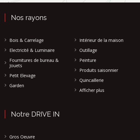
Nos rayons
Bois & Carrelage
Intérieur de la maison
Electricité & Luminaire
Outillage
Fournitures de bureau &
Peinture
Jouets
Produits saisonnier
Petit Elevage
Quincaillerie
Garden
Afficher plus
Notre DRIVE IN
Gros Oeuvre