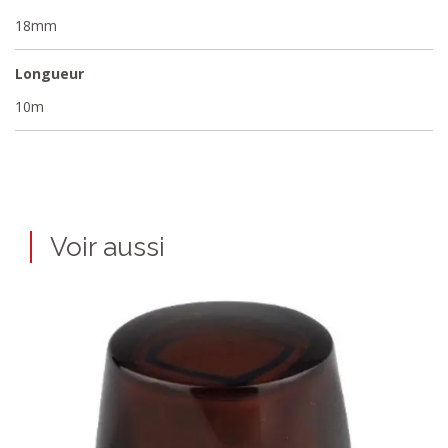
18mm
Longueur
10m
Voir aussi