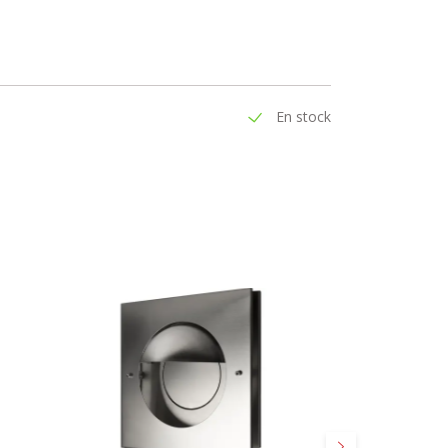
En stock
Suivant