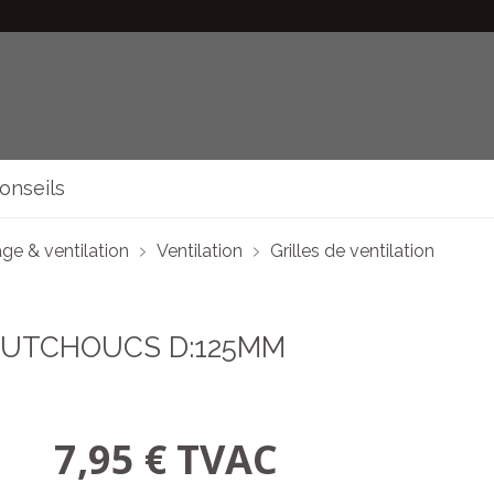
onseils
ge & ventilation
Ventilation
Grilles de ventilation
OUTCHOUCS D:125MM
7,95 € TVAC