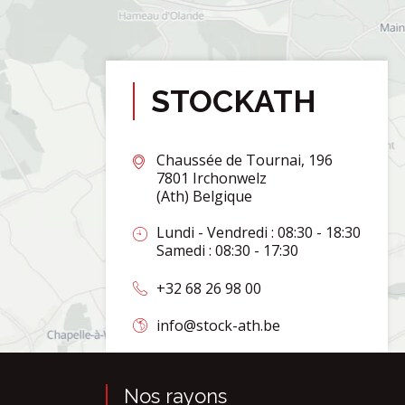
STOCKATH
Chaussée de Tournai, 196
7801 Irchonwelz
(Ath) Belgique
Lundi - Vendredi : 08:30 - 18:30
Samedi : 08:30 - 17:30
+32 68 26 98 00
info@stock-ath.be
Nos rayons