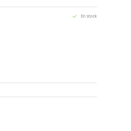
En stock