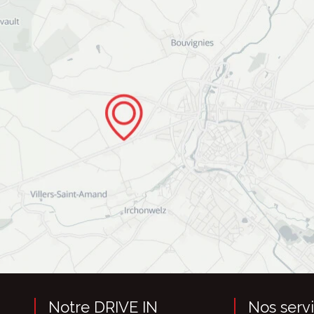
Notre DRIVE IN
Nos serv