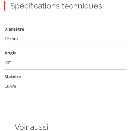
Spécifications techniques
Diamètre
12 mm
Angle
90°
Matière
Cuivre
Voir aussi