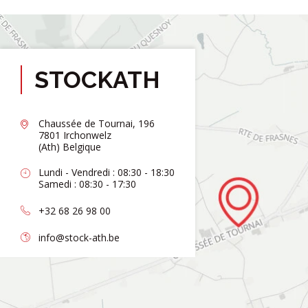
STOCKATH
Chaussée de Tournai, 196
7801 Irchonwelz
(Ath) Belgique
Lundi - Vendredi : 08:30 - 18:30
Samedi : 08:30 - 17:30
+32 68 26 98 00
info@stock-ath.be