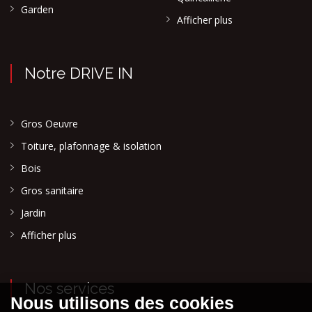
Garden
Afficher plus
Notre DRIVE IN
Gros Oeuvre
Toiture, plafonnage & isolation
Bois
Gros sanitaire
Jardin
Afficher plus
Nos services