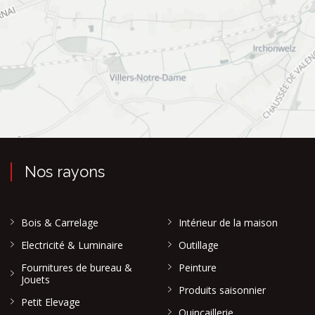
Nos rayons
Bois & Carrelage
Intérieur de la maison
Electricité & Luminaire
Outillage
Fournitures de bureau &
Peinture
Jouets
Produits saisonnier
Petit Elevage
Quincaillerie