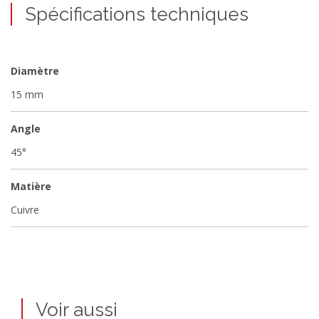
Spécifications techniques
Diamètre
15 mm
Angle
45°
Matière
Cuivre
Voir aussi