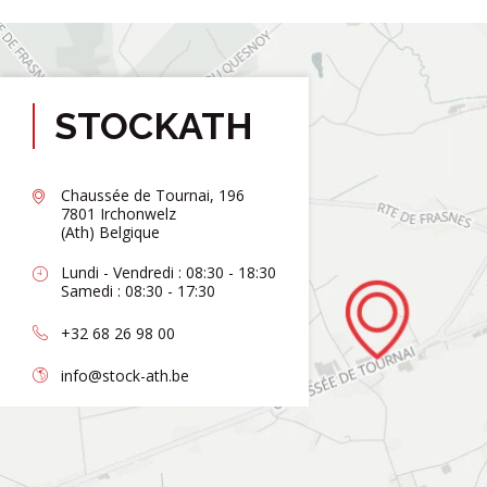
STOCKATH
Chaussée de Tournai, 196
7801 Irchonwelz
(Ath) Belgique
Lundi - Vendredi : 08:30 - 18:30
Samedi : 08:30 - 17:30
+32 68 26 98 00
info@stock-ath.be