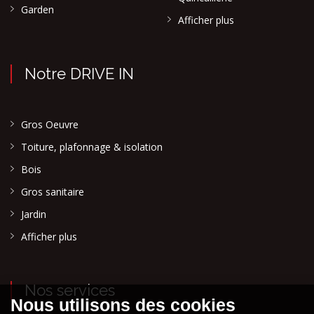
Garden
Afficher plus
Notre DRIVE IN
Gros Oeuvre
Toiture, plafonnage & isolation
Bois
Gros sanitaire
Jardin
Afficher plus
Nos services