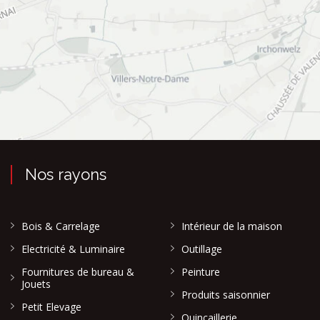
Nos rayons
Bois & Carrelage
Intérieur de la maison
Electricité & Luminaire
Outillage
Fournitures de bureau &
Peinture
Jouets
Produits saisonnier
Petit Elevage
Quincaillerie