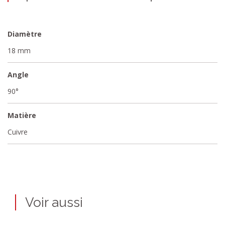
Diamètre
18 mm
Angle
90°
Matière
Cuivre
Voir aussi