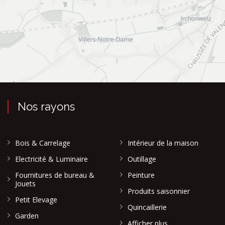
Nos rayons
Bois & Carrelage
Intérieur de la maison
Electricité & Luminaire
Outillage
Fournitures de bureau &
Peinture
Jouets
Produits saisonnier
Petit Elevage
Quincaillerie
Garden
Afficher plus