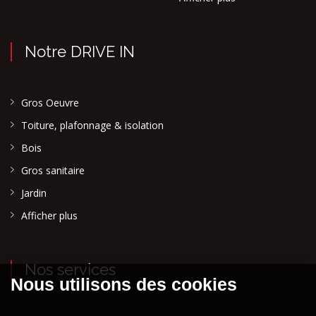
Notre DRIVE IN
Gros Oeuvre
Toiture, plafonnage & isolation
Bois
Gros sanitaire
Jardin
Afficher plus
Nos services