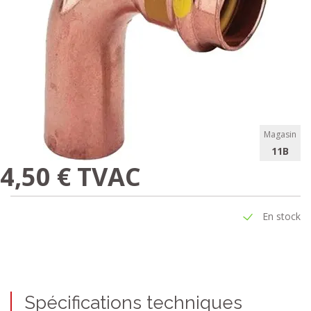
Magasin
11B
4,50 € TVAC
En stock
Spécifications techniques