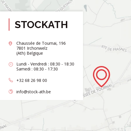
STOCKATH
Chaussée de Tournai, 196
7801 Irchonwelz
(Ath) Belgique
Lundi - Vendredi : 08:30 - 18:30
Samedi : 08:30 - 17:30
+32 68 26 98 00
info@stock-ath.be