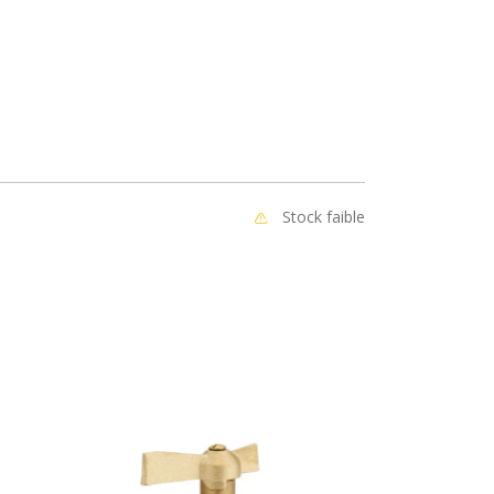
Stock faible