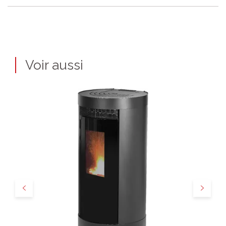
Voir aussi
Précédent
Suivant