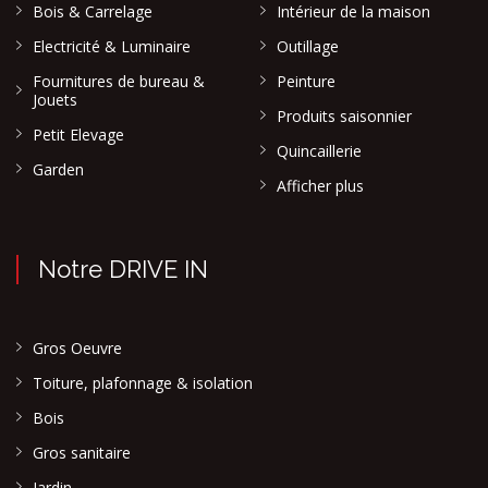
Bois & Carrelage
Intérieur de la maison
Electricité & Luminaire
Outillage
Fournitures de bureau &
Peinture
Jouets
Produits saisonnier
Petit Elevage
Quincaillerie
Garden
Afficher plus
Notre DRIVE IN
Gros Oeuvre
Toiture, plafonnage & isolation
Bois
Gros sanitaire
Jardin