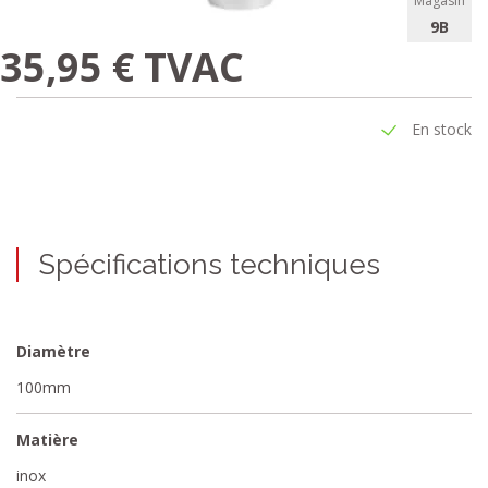
Magasin
9B
35,95 € TVAC
En stock
Spécifications techniques
Diamètre
100mm
Matière
inox