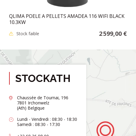
QLIMA POELE A PELLETS AMADEA 116 WIFI BLACK
10.3KW
2 599,00 €
Stock faible
STOCKATH
Chaussée de Tournai, 196
7801 Irchonwelz
(Ath) Belgique
Lundi - Vendredi : 08:30 - 18:30
Samedi : 08:30 - 17:30