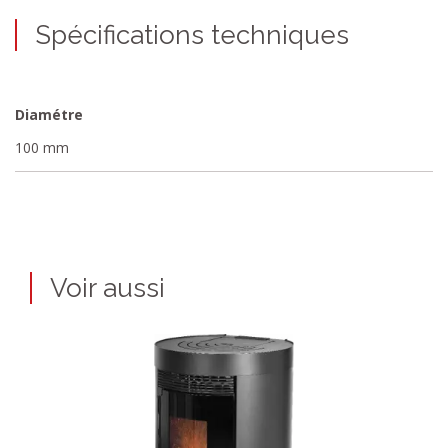
Spécifications techniques
Diamétre
100 mm
Voir aussi