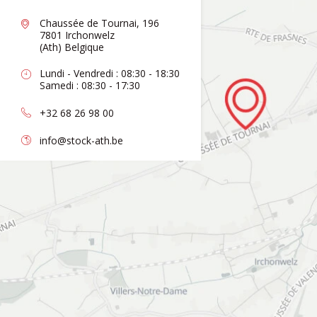
Chaussée de Tournai, 196
7801 Irchonwelz
(Ath) Belgique
Lundi - Vendredi : 08:30 - 18:30
Samedi : 08:30 - 17:30
+32 68 26 98 00
info@stock-ath.be