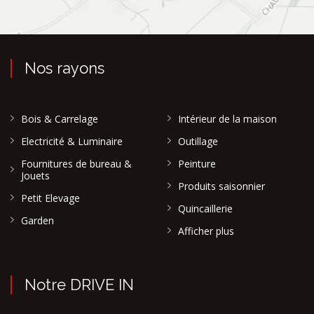
Nos rayons
Bois & Carrelage
Intérieur de la maison
Electricité & Luminaire
Outillage
Fournitures de bureau &
Peinture
Jouets
Produits saisonnier
Petit Elevage
Quincaillerie
Garden
Afficher plus
Notre DRIVE IN