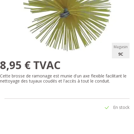
Magasin
9C
8,95 € TVAC
Cette brosse de ramonage est munie d'un axe flexible facilitant le
nettoyage des tuyaux coudés et l'accès à tout le conduit.
En stock