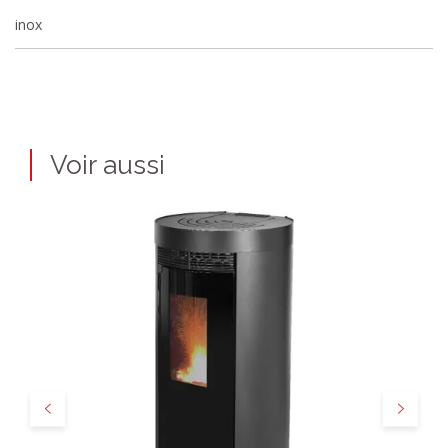
inox
Voir aussi
Précédent
Suivant