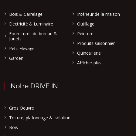
Bois & Carrelage
Intérieur de la maison
Electricité & Luminaire
Outillage
Fournitures de bureau &
Peinture
Jouets
Produits saisonnier
Petit Elevage
Quincaillerie
Garden
Afficher plus
Notre DRIVE IN
Gros Oeuvre
Toiture, plafonnage & isolation
Bois