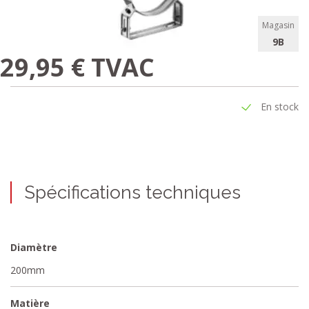
Magasin
9B
29,95 € TVAC
En stock
Spécifications techniques
Diamètre
200mm
Matière