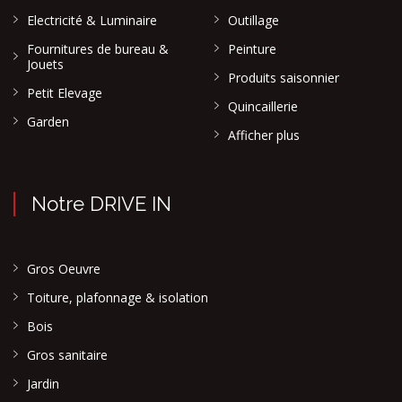
Electricité & Luminaire
Outillage
Fournitures de bureau &
Peinture
Jouets
Produits saisonnier
Petit Elevage
Quincaillerie
Garden
Afficher plus
Notre DRIVE IN
Gros Oeuvre
Toiture, plafonnage & isolation
Bois
Gros sanitaire
Jardin