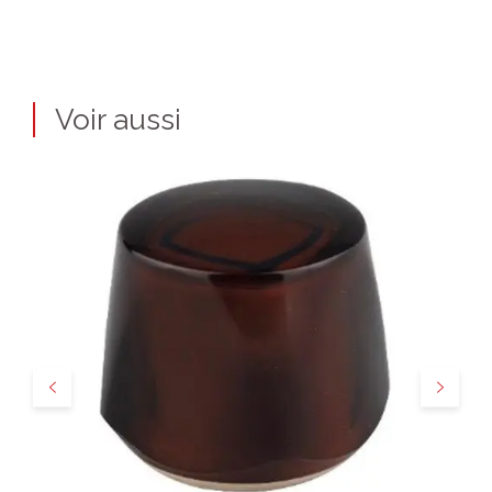
Voir aussi
Précédent
Suivant