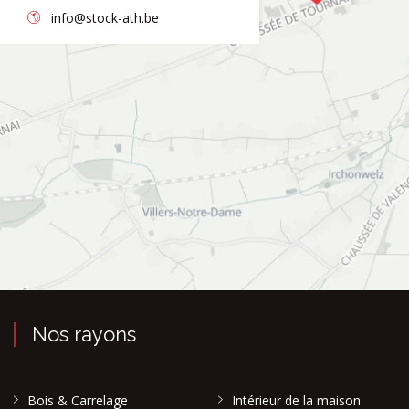
info@stock-ath.be
Nos rayons
Bois & Carrelage
Intérieur de la maison