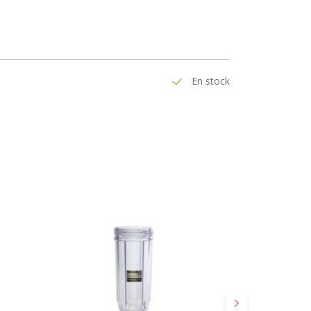
En stock
Suivant