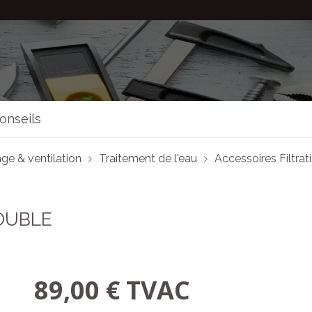
onseils
ge & ventilation
Traitement de l'eau
Accessoires Filtrat
OUBLE
89,00 € TVAC