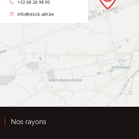
+32 68 26 98 00
info@stock-ath.be
Nos rayons