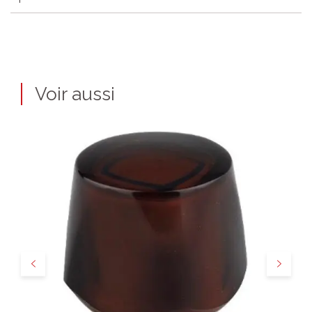
Voir aussi
Précédent
Suivant