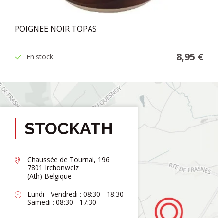
POIGNEE NOIR TOPAS
8,95 €
En stock
STOCKATH
Chaussée de Tournai, 196
7801 Irchonwelz
(Ath) Belgique
Lundi - Vendredi : 08:30 - 18:30
Samedi : 08:30 - 17:30