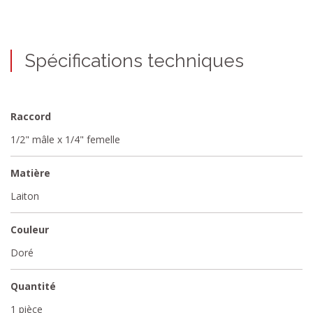
Spécifications techniques
Raccord
1/2" mâle x 1/4" femelle
Matière
Laiton
Couleur
Doré
Quantité
1 pièce