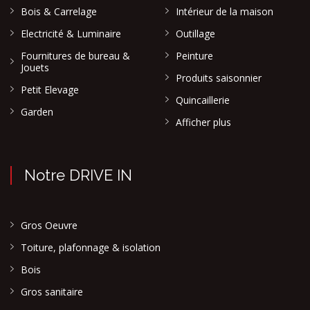
Bois & Carrelage
Intérieur de la maison
Electricité & Luminaire
Outillage
Fournitures de bureau &
Peinture
Jouets
Produits saisonnier
Petit Elevage
Quincaillerie
Garden
Afficher plus
Notre DRIVE IN
Gros Oeuvre
Toiture, plafonnage & isolation
Bois
Gros sanitaire