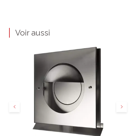
Voir aussi
Précédent
Suivant