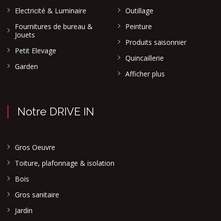
Electricité & Luminaire
Outillage
Fournitures de bureau &
Peinture
Jouets
Produits saisonnier
Petit Elevage
Quincaillerie
Garden
Afficher plus
Notre DRIVE IN
Gros Oeuvre
Toiture, plafonnage & isolation
Bois
Gros sanitaire
Jardin