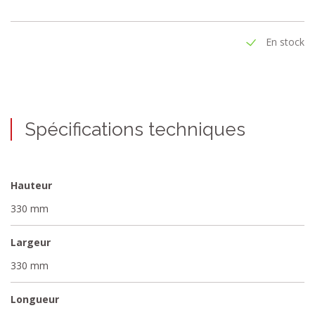
capacité de ventilation.
En stock
Spécifications techniques
Hauteur
330 mm
Largeur
330 mm
Longueur