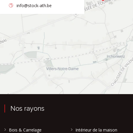
info@stock-ath.be
Nos rayons
Bois & Carrelage
Intérieur de la maison