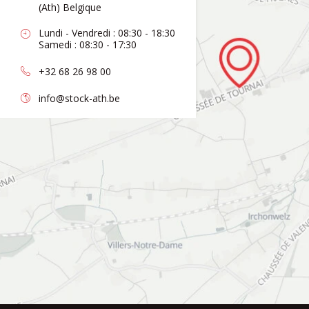
(Ath) Belgique
Lundi - Vendredi : 08:30 - 18:30
Samedi : 08:30 - 17:30
+32 68 26 98 00
info@stock-ath.be