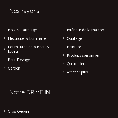
Nos rayons
Bois & Carrelage
Intérieur de la maison
Electricité & Luminaire
Outillage
Fournitures de bureau &
Peinture
Jouets
Produits saisonnier
Petit Elevage
Quincaillerie
Garden
Afficher plus
Notre DRIVE IN
Gros Oeuvre