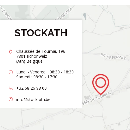
STOCKATH
Chaussée de Tournai, 196
7801 Irchonwelz
(Ath) Belgique
Lundi - Vendredi : 08:30 - 18:30
Samedi : 08:30 - 17:30
+32 68 26 98 00
info@stock-ath.be