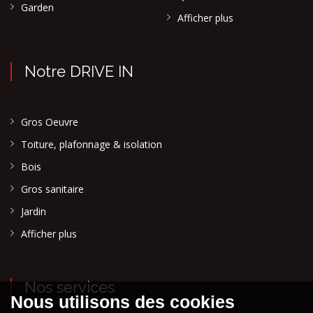
Garden
Afficher plus
Notre DRIVE IN
Gros Oeuvre
Toiture, plafonnage & isolation
Bois
Gros sanitaire
Jardin
Afficher plus
Nos services