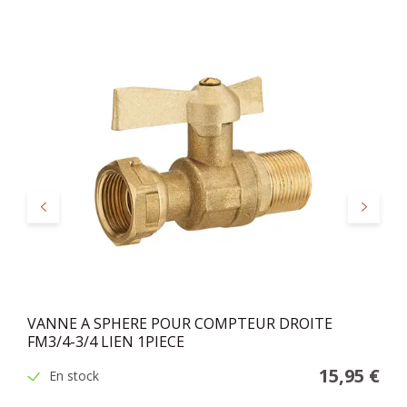
Précédent
Suivant
VANNE A SPHERE POUR COMPTEUR DROITE
FM3/4-3/4 LIEN 1PIECE
15,95 €
En stock