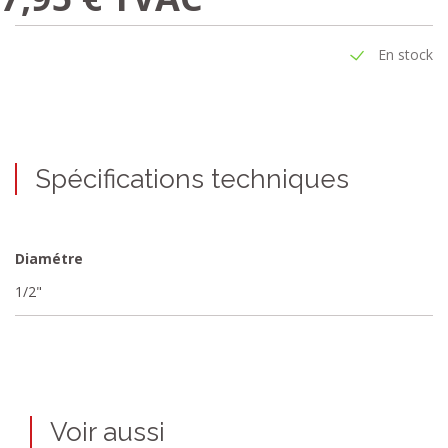
En stock
Spécifications techniques
Diamétre
1/2"
Voir aussi