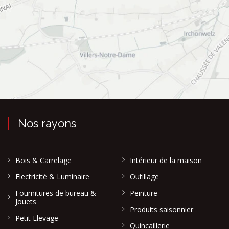
Nos rayons
Bois & Carrelage
Intérieur de la maison
Electricité & Luminaire
Outillage
Fournitures de bureau &
Peinture
Jouets
Produits saisonnier
Petit Elevage
Quincaillerie